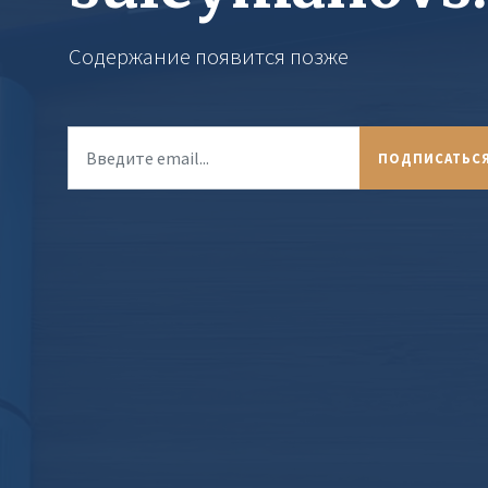
Содержание появится позже
ПОДПИСАТЬСЯ